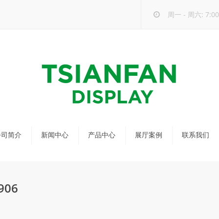
周一 - 周六: 7:00 
公司简介
新闻中心
产品中心
展厅案例
联系我们
公司新闻
马赛克瓷砖展架
行业新闻
瓷砖展架
06
新品发布
配套展具
包装宣传