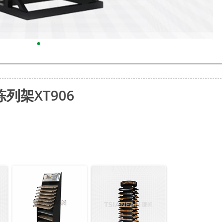
列架XT906