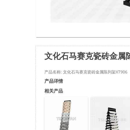
文化石马赛克瓷砖金属陈
产品名称: 文化石马赛克瓷砖金属陈列架XT906
产品详情
相关产品