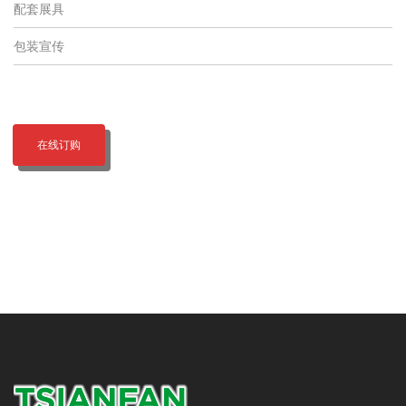
配套展具
包装宣传
在线订购