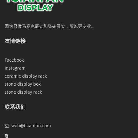
因为只做马赛克展架和瓷砖展架，所以更专业。
友情链接
Facebook
Instagram
ceramic display rack
stone display box
stone display rack
联系我们
web@tsianfan.com