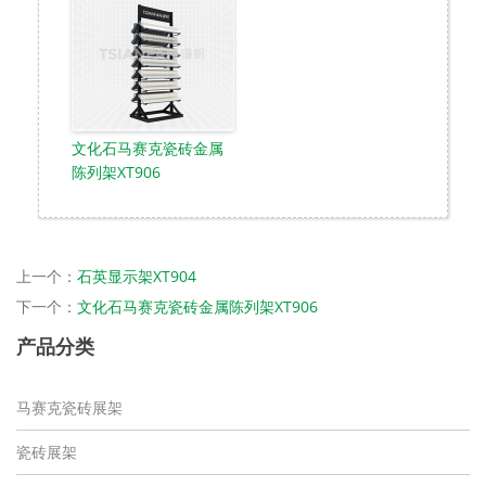
文化石马赛克瓷砖金属
陈列架XT906
上一个：
石英显示架XT904
下一个：
文化石马赛克瓷砖金属陈列架XT906
产品分类
马赛克瓷砖展架
瓷砖展架