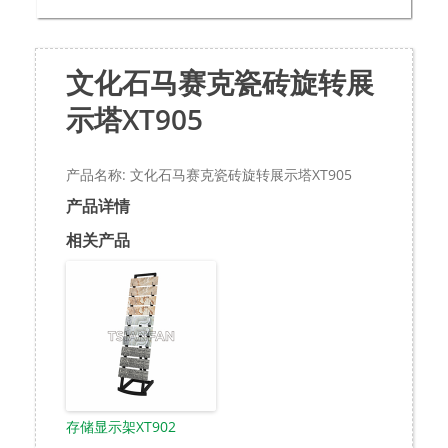
文化石马赛克瓷砖旋转展
示塔XT905
产品名称: 文化石马赛克瓷砖旋转展示塔XT905
产品详情
相关产品
存储显示架XT902