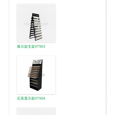
展示架支架XT903
石英显示架XT904