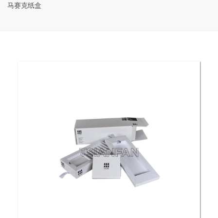
马赛克纸盒