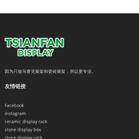
因为只做马赛克展架和瓷砖展架，所以更专业。
友情链接
Facebook
Instagram
ceramic display rack
stone display box
stone display rack