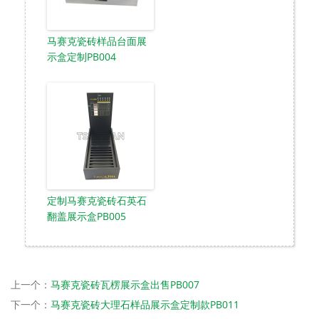
马赛克瓷砖样品台面展
示盒定制PB004
定制马赛克瓷砖石英石
翻盖展示盒PB005
上一个：
马赛克瓷砖瓦楞展示盒出售PB007
下一个：
马赛克瓷砖大理石样品展示盒定制款PB011