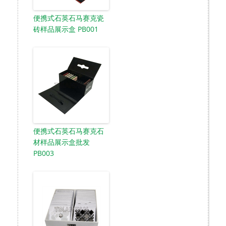
便携式石英石马赛克瓷
砖样品展示盒 PB001
便携式石英石马赛克石
材样品展示盒批发
PB003