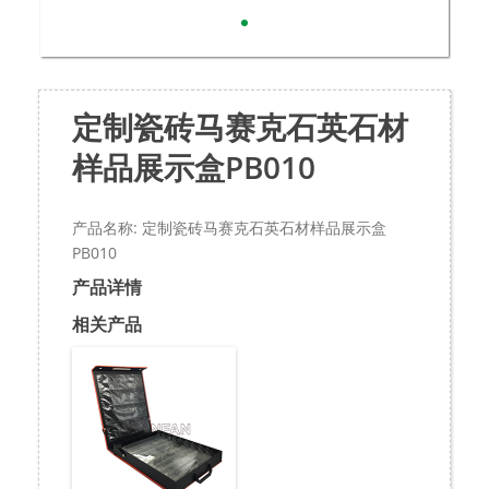
定制瓷砖马赛克石英石材
样品展示盒PB010
产品名称: 定制瓷砖马赛克石英石材样品展示盒
PB010
产品详情
相关产品