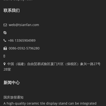
联系我们
web@tsianfan.com
+86 13365904989
0086-0592-5796280
中国（福建）自由贸易试验区厦门片区（保税区）象兴一路27号
2B室
新闻中心
国庆放假通知
A high-quality ceramic tile display stand can be integrated