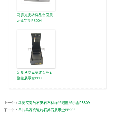
马赛克瓷砖样品台面展
示盒定制PB004
定制马赛克瓷砖石英石
翻盖展示盒PB005
上一个：
马赛克瓷砖石英石石材样品翻盖展示盒PB809
下一个：
单片马赛克瓷砖石英石展示盒PB903