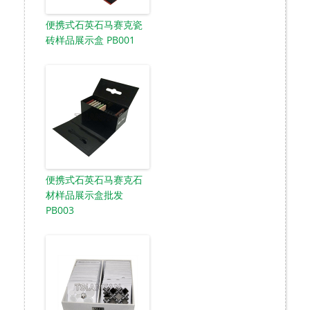
便携式石英石马赛克瓷
砖样品展示盒 PB001
便携式石英石马赛克石
材样品展示盒批发
PB003