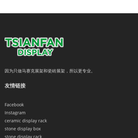
因为只做马赛克展架和瓷砖展架，所以更专业。
友情链接
Facebook
Instagram
ceramic display rack
stone display box
stone display rack