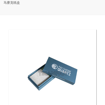
马赛克纸盒