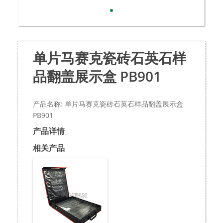
单片马赛克瓷砖石英石样
品翻盖展示盒 PB901
产品名称: 单片马赛克瓷砖石英石样品翻盖展示盒
PB901
产品详情
相关产品