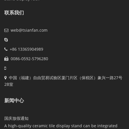
联系我们
web@tsianfan.com
+86 13365904989
0086-0592-5796280
中国（福建）自由贸易试验区厦门片区（保税区）象兴一路27号
2B室
新闻中心
国庆放假通知
A high-quality ceramic tile display stand can be integrated