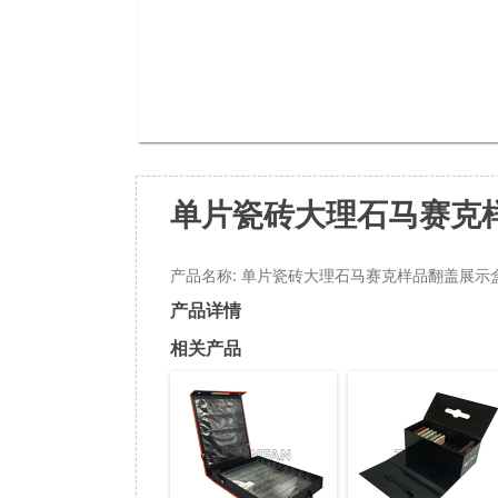
单片瓷砖大理石马赛克样
产品名称: 单片瓷砖大理石马赛克样品翻盖展示盒P
产品详情
相关产品