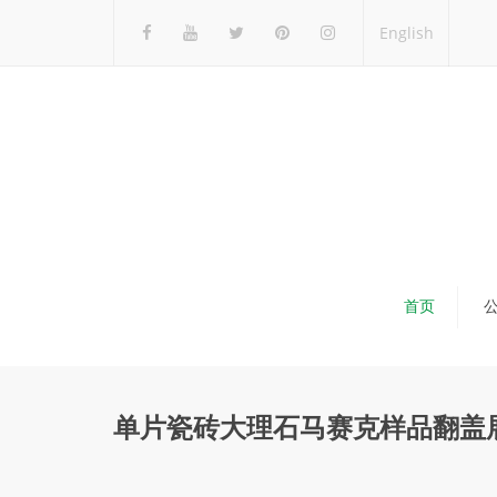
English
首页
单片瓷砖大理石马赛克样品翻盖展