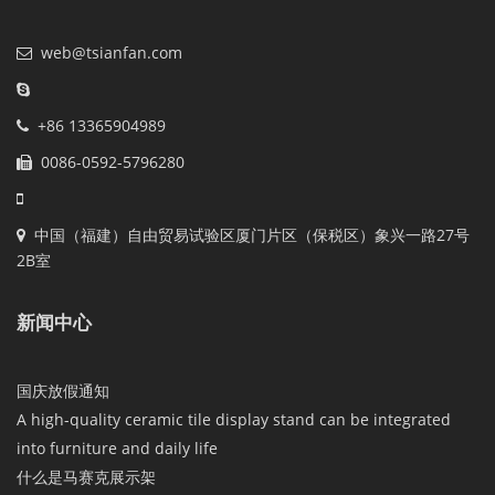
web@tsianfan.com
+86 13365904989
0086-0592-5796280
中国（福建）自由贸易试验区厦门片区（保税区）象兴一路27号
2B室
新闻中心
国庆放假通知
A high-quality ceramic tile display stand can be integrated
into furniture and daily life
什么是马赛克展示架