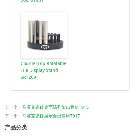
示架MT931
CounterTop Rotatable
Tile Display Stand
SRT209
上一个：
马赛克瓷砖桌面陈列架出售MT915
下一个：
马赛克瓷砖展示台出售MT917
产品分类