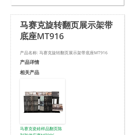
马赛克旋转翻页展示架带
底座MT916
产品名称: 马赛克旋转翻页展示架带底座MT916
产品详情
相关产品
马赛克瓷砖样品翻页陈