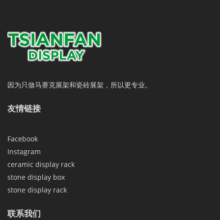
因为只做马赛克展架和瓷砖展架，所以更专业。
友情链接
Facebook
Instagram
ceramic display rack
stone display box
stone display rack
联系我们