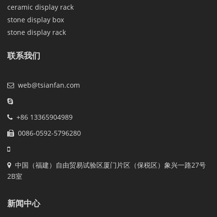
ceramic display rack
stone display box
stone display rack
联系我们
web@tsianfan.com
+86 13365904989
0086-0592-5796280
中国（福建）自由贸易试验区厦门片区（保税区）象兴一路27号
2B室
新闻中心