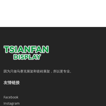
因为只做马赛克展架和瓷砖展架，所以更专业。
友情链接
Facebook
Instagram