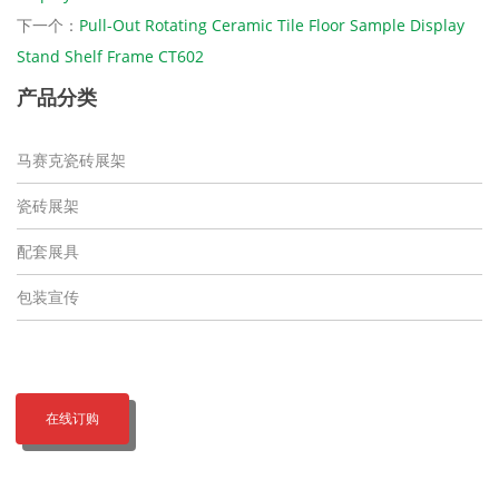
下一个：
Pull-Out Rotating Ceramic Tile Floor Sample Display
Stand Shelf Frame CT602
产品分类
马赛克瓷砖展架
瓷砖展架
配套展具
包装宣传
在线订购