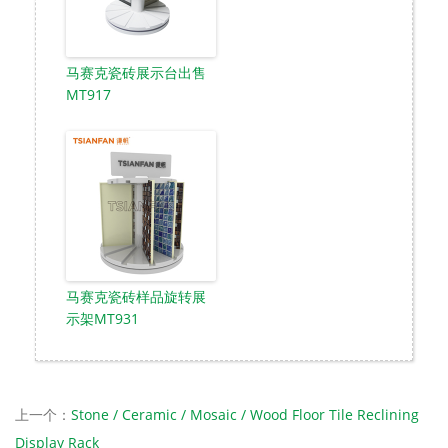
马赛克瓷砖展示台出售
MT917
马赛克瓷砖样品旋转展
示架MT931
上一个：
Stone / Ceramic / Mosaic / Wood Floor Tile Reclining
Display Rack