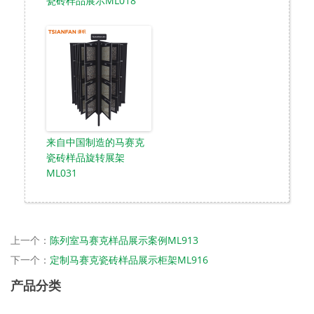
瓷砖样品展示ML018
来自中国制造的马赛克
瓷砖样品旋转展架
ML031
上一个：
陈列室马赛克样品展示案例ML913
下一个：
定制马赛克瓷砖样品展示柜架ML916
产品分类