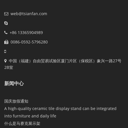
web@tsianfan.com
+86 13365904989
0086-0592-5796280
中国（福建）自由贸易试验区厦门片区（保税区）象兴一路27号
2B室
新闻中心
国庆放假通知
A high-quality ceramic tile display stand can be integrated
into furniture and daily life
什么是马赛克展示架