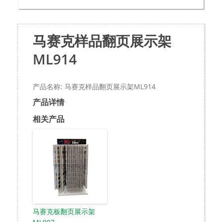
马赛克样品翻页展示架
ML914
产品名称: 马赛克样品翻页展示架ML914
产品详情
相关产品
马赛克板翻页展示架