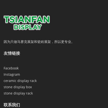
因为只做马赛克展架和瓷砖展架，所以更专业。
友情链接
Facebook
Instagram
ceramic display rack
stone display box
stone display rack
联系我们