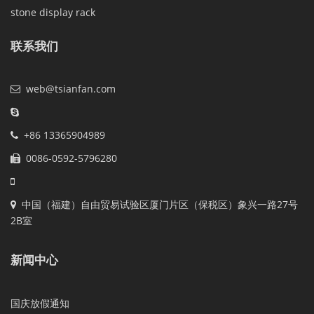
stone display rack
联系我们
web@tsianfan.com
+86 13365904989
0086-0592-5796280
中国（福建）自由贸易试验区厦门片区（保税区）象兴一路27号
2B室
新闻中心
国庆放假通知