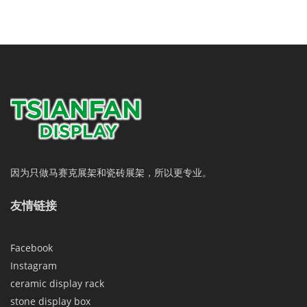
因为只做马赛克展架和瓷砖展架，所以更专业。
友情链接
Facebook
Instagram
ceramic display rack
stone display box