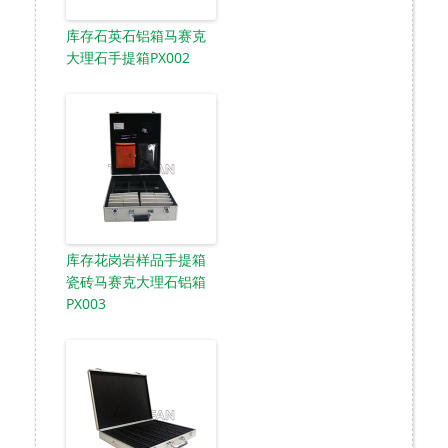
库存石英石铝箱马赛克
大理石手提箱PX002
库存花岗岩样品手提箱
瓷砖马赛克大理石铝箱
PX003