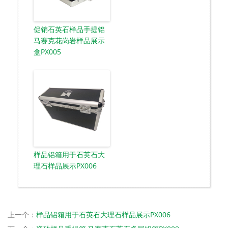
促销石英石样品手提铝
马赛克花岗岩样品展示
盒PX005
样品铝箱用于石英石大
理石样品展示PX006
上一个：
样品铝箱用于石英石大理石样品展示PX006