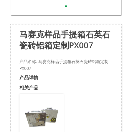
马赛克样品手提箱石英石
瓷砖铝箱定制PX007
产品名称: 马赛克样品手提箱石英石瓷砖铝箱定制
PX007
产品详情
相关产品