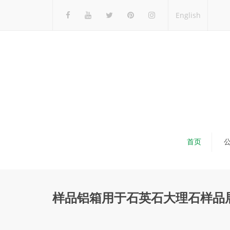
English
首页
样品铝箱用于石英石大理石样品展