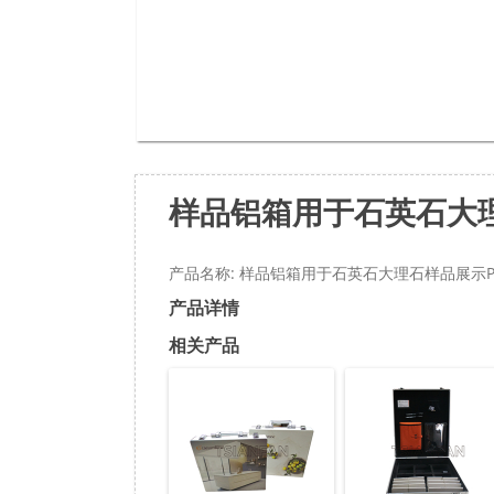
样品铝箱用于石英石大理
产品名称: 样品铝箱用于石英石大理石样品展示PX
产品详情
相关产品