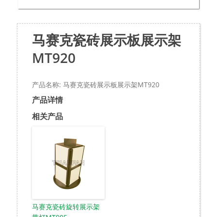
马赛克瓷砖展示板展示架
MT920
产品名称: 马赛克瓷砖展示板展示架MT920
产品详情
相关产品
马赛克瓷砖旋转展示架