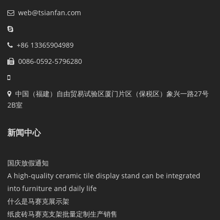
web@tsianfan.com
+86 13365904989
0086-0592-5796280
中国（福建）自由贸易试验区厦门片区（保税区）象兴一路27号
2B室
新闻中心
国庆放假通知
A high-quality ceramic tile display stand can be integrated
into furniture and daily life
什么是马赛克展示架
纸皮砖马赛克支架批量定制生产销售