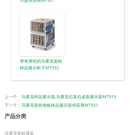
示架供应商MT921
带有滑轮的马赛克瓷砖
样品展示柜子MT932
上一个：
马赛克样品展示架,马赛克石英石桌面展示架MT919
下一个：
马赛克瓷砖地板样品展示架供应商MT921
产品分类
马赛克瓷砖展架