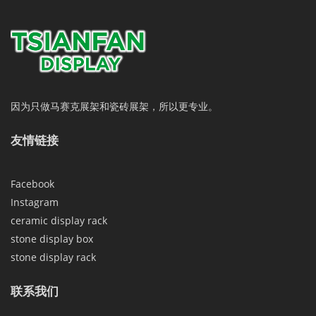
因为只做马赛克展架和瓷砖展架，所以更专业。
友情链接
Facebook
Instagram
ceramic display rack
stone display box
stone display rack
联系我们