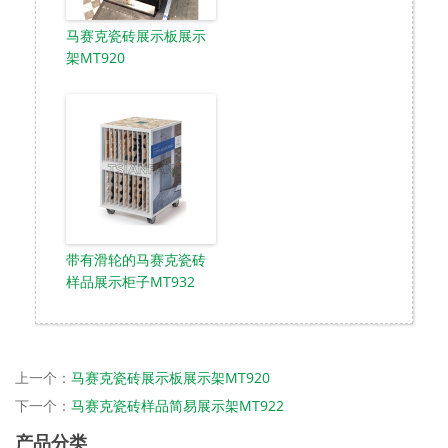
马赛克瓷砖展示板展示
架MT920
带有滑轮的马赛克瓷砖
样品展示柜子MT932
上一个：
马赛克瓷砖展示板展示架MT920
下一个：
马赛克瓷砖样品简易展示架MT922
产品分类