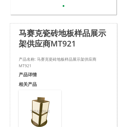
马赛克瓷砖地板样品展示
架供应商MT921
产品名称: 马赛克瓷砖地板样品展示架供应商
MT921
产品详情
相关产品