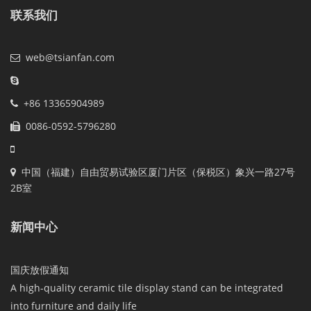
联系我们
web@tsianfan.com
+86 13365904989
0086-0592-5796280
中国（福建）自由贸易试验区厦门片区（保税区）象兴一路27号
2B室
新闻中心
国庆放假通知
A high-quality ceramic tile display stand can be integrated
into furniture and daily life