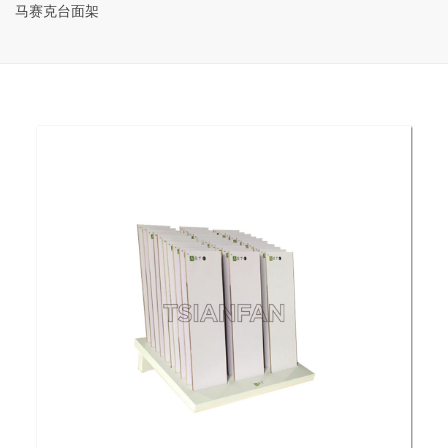
马赛克台面架