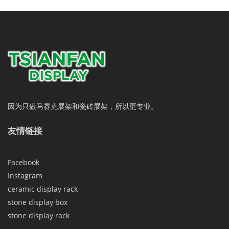
因为只做马赛克展架和瓷砖展架，所以更专业。
友情链接
Facebook
Instagram
ceramic display rack
stone display box
stone display rack