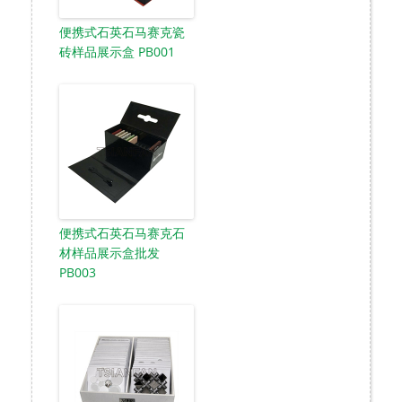
便携式石英石马赛克瓷
砖样品展示盒 PB001
便携式石英石马赛克石
材样品展示盒批发
PB003