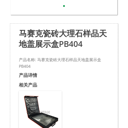
马赛克瓷砖大理石样品天
地盖展示盒PB404
产品名称: 马赛克瓷砖大理石样品天地盖展示盒
PB404
产品详情
相关产品