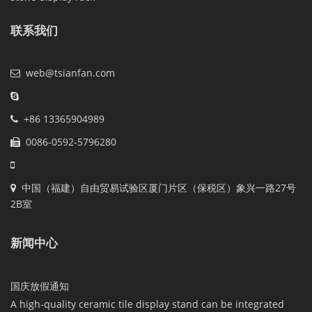
联系我们
web@tsianfan.com
+86 13365904989
0086-0592-5796280
中国（福建）自由贸易试验区厦门片区（保税区）象兴一路27号
2B室
新闻中心
国庆放假通知
A high-quality ceramic tile display stand can be integrated