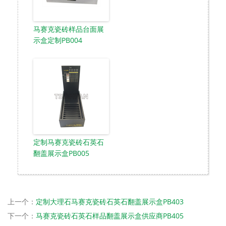
马赛克瓷砖样品台面展
示盒定制PB004
定制马赛克瓷砖石英石
翻盖展示盒PB005
上一个：
定制大理石马赛克瓷砖石英石翻盖展示盒PB403
下一个：
马赛克瓷砖石英石样品翻盖展示盒供应商PB405