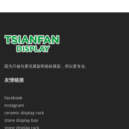
因为只做马赛克展架和瓷砖展架，所以更专业。
友情链接
Facebook
Instagram
ceramic display rack
stone display box
stone display rack