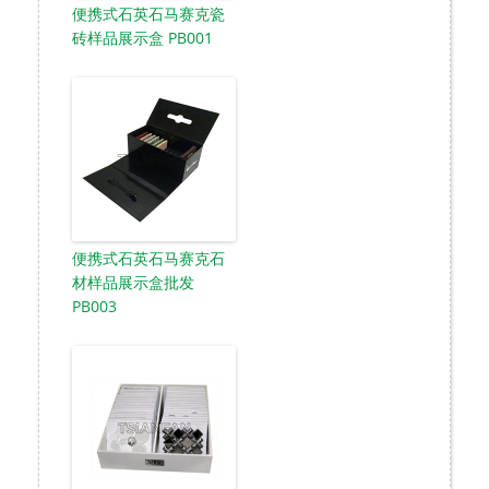
便携式石英石马赛克瓷
砖样品展示盒 PB001
便携式石英石马赛克石
材样品展示盒批发
PB003