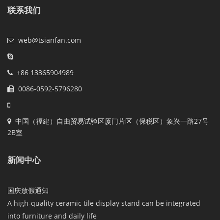
联系我们
web@tsianfan.com
+86 13365904989
0086-0592-5796280
中国（福建）自由贸易试验区厦门片区（保税区）象兴一路27号
2B室
新闻中心
国庆放假通知
A high-quality ceramic tile display stand can be integrated
into furniture and daily life