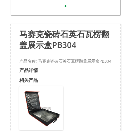
马赛克瓷砖石英石瓦楞翻
盖展示盒PB304
产品名称: 马赛克瓷砖石英石瓦楞翻盖展示盒PB304
产品详情
相关产品