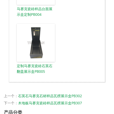
马赛克瓷砖样品台面展
示盒定制PB004
定制马赛克瓷砖石英石
翻盖展示盒PB005
上一个：
石英石马赛克石材样品瓦楞展示盒PB302
下一个：
木地板马赛克瓷砖样品瓦楞展示盒PB307
产品分类