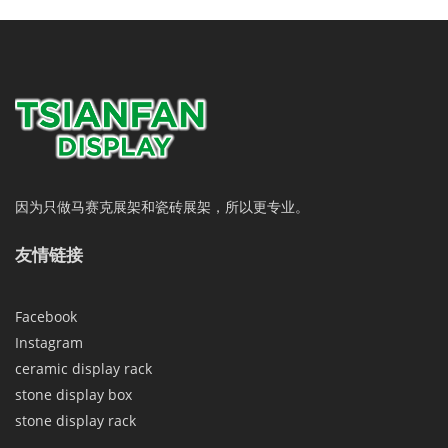
因为只做马赛克展架和瓷砖展架，所以更专业。
友情链接
Facebook
Instagram
ceramic display rack
stone display box
stone display rack