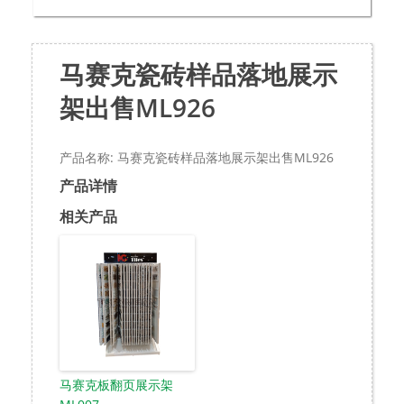
马赛克瓷砖样品落地展示
架出售ML926
产品名称: 马赛克瓷砖样品落地展示架出售ML926
产品详情
相关产品
马赛克板翻页展示架