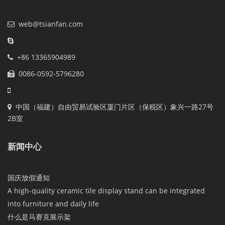
web@tsianfan.com
+86 13365904989
0086-0592-5796280
中国（福建）自由贸易试验区厦门片区（保税区）象兴一路27号
2B室
新闻中心
国庆放假通知
A high-quality ceramic tile display stand can be integrated
into furniture and daily life
什么是马赛克展示架