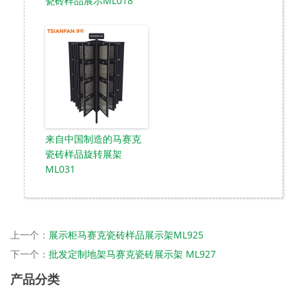
瓷砖样品展示ML018
来自中国制造的马赛克
瓷砖样品旋转展架
ML031
上一个：
展示柜马赛克瓷砖样品展示架ML925
下一个：
批发定制地架马赛克瓷砖展示架 ML927
产品分类