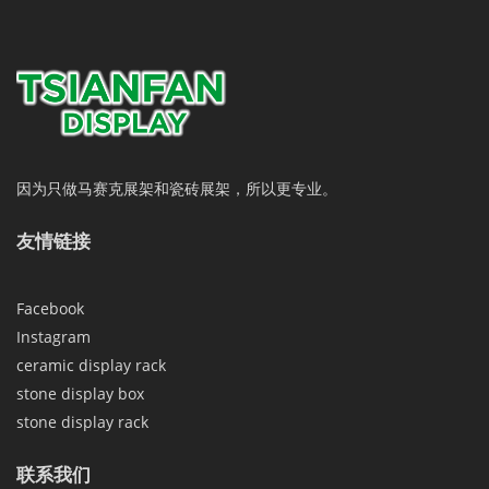
因为只做马赛克展架和瓷砖展架，所以更专业。
友情链接
Facebook
Instagram
ceramic display rack
stone display box
stone display rack
联系我们