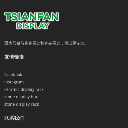
因为只做马赛克展架和瓷砖展架，所以更专业。
友情链接
Facebook
Instagram
ceramic display rack
stone display box
stone display rack
联系我们