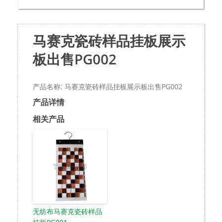
马赛克瓷砖样品挂板展示
板出售PG002
产品名称: 马赛克瓷砖样品挂板展示板出售PG002
产品详情
相关产品
无纺布马赛克瓷砖样品