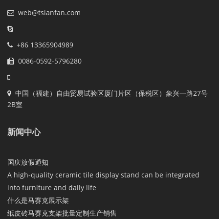
web@tsianfan.com
+86 13365904989
0086-0592-5796280
中国（福建）自由贸易试验区厦门片区（保税区）象兴一路27号
2B室
新闻中心
国庆放假通知
A high-quality ceramic tile display stand can be integrated
into furniture and daily life
什么是马赛克展示架
纸皮砖马赛克支架批量定制生产销售