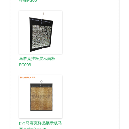
挂板PG001
马赛克挂板展示面板
PG003
pvc马赛克样品展示板马