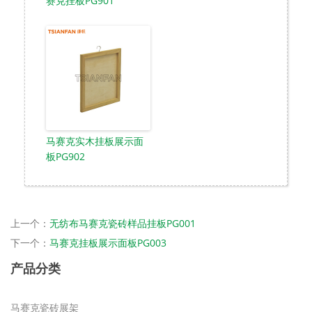
赛克挂板PG901
马赛克实木挂板展示面
板PG902
上一个：
无纺布马赛克瓷砖样品挂板PG001
下一个：
马赛克挂板展示面板PG003
产品分类
马赛克瓷砖展架