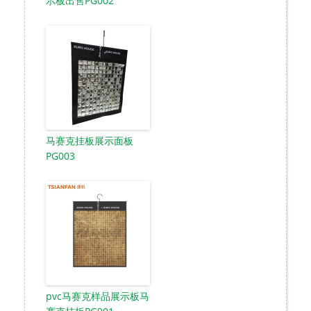
示板出售PG002
马赛克挂板展示面板
PG003
pvc马赛克样品展示板马