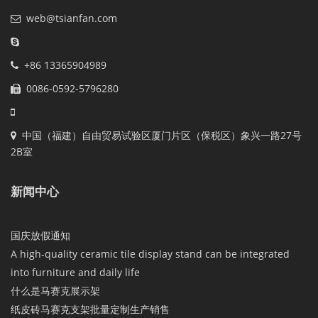
web@tsianfan.com
+86 13365904989
0086-0592-5796280
中国（福建）自由贸易试验区厦门片区（保税区）象兴一路27号
2B室
新闻中心
国庆放假通知
A high-quality ceramic tile display stand can be integrated
into furniture and daily life
什么是马赛克展示架
纸皮砖马赛克支架批量定制生产销售