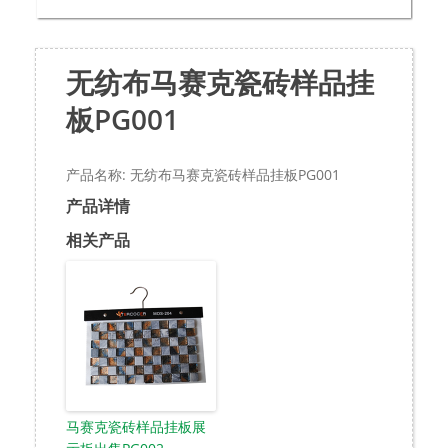
无纺布马赛克瓷砖样品挂
板PG001
产品名称: 无纺布马赛克瓷砖样品挂板PG001
产品详情
相关产品
马赛克瓷砖样品挂板展