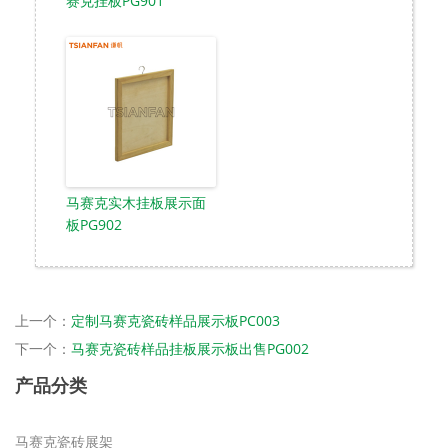
赛克挂板PG901
马赛克实木挂板展示面
板PG902
上一个：
定制马赛克瓷砖样品展示板PC003
下一个：
马赛克瓷砖样品挂板展示板出售PG002
产品分类
马赛克瓷砖展架