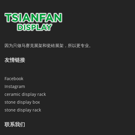
因为只做马赛克展架和瓷砖展架，所以更专业。
友情链接
Facebook
Instagram
ceramic display rack
stone display box
stone display rack
联系我们