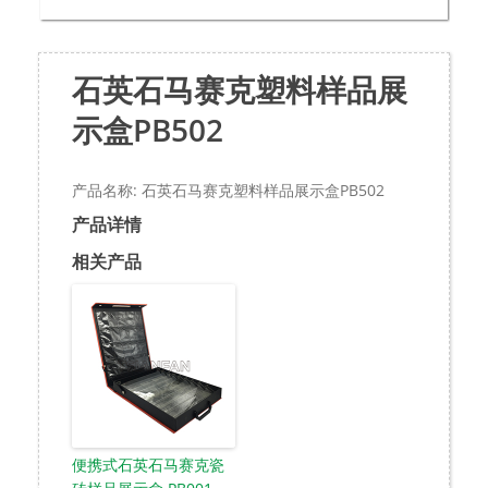
石英石马赛克塑料样品展
示盒PB502
产品名称: 石英石马赛克塑料样品展示盒PB502
产品详情
相关产品
便携式石英石马赛克瓷