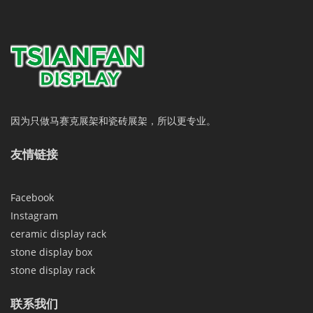
因为只做马赛克展架和瓷砖展架，所以更专业。
友情链接
Facebook
Instagram
ceramic display rack
stone display box
stone display rack
联系我们