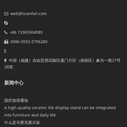
web@tsianfan.com
+86 13365904989
0086-0592-5796280
中国（福建）自由贸易试验区厦门片区（保税区）象兴一路27号
2B室
新闻中心
国庆放假通知
A high-quality ceramic tile display stand can be integrated
into furniture and daily life
什么是马赛克展示架