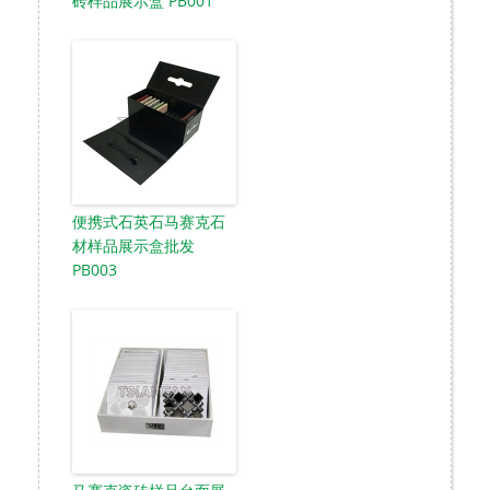
砖样品展示盒 PB001
便携式石英石马赛克石
材样品展示盒批发
PB003