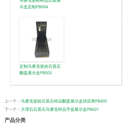
马赛克瓷砖样品台面展
示盒定制PB004
定制马赛克瓷砖石英石
翻盖展示盒PB005
上一个：
马赛克瓷砖石英石样品翻盖展示盒供应商PB405
下一个：
大理石石英石马赛克样品手提展示盒PB601
产品分类