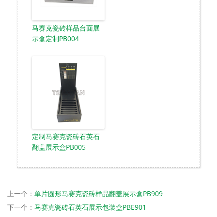
马赛克瓷砖样品台面展
示盒定制PB004
定制马赛克瓷砖石英石
翻盖展示盒PB005
上一个：
单片圆形马赛克瓷砖样品翻盖展示盒PB909
下一个：
马赛克瓷砖石英石展示包装盒PBE901