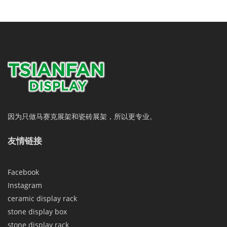
因为只做马赛克展架和瓷砖展架，所以更专业。
友情链接
Facebook
Instagram
ceramic display rack
stone display box
stone display rack