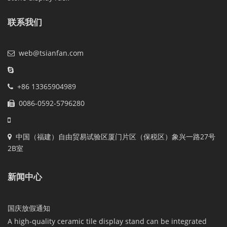
联系我们
web@tsianfan.com
+86 13365904989
0086-0592-5796280
中国（福建）自由贸易试验区厦门片区（保税区）象兴一路27号
2B室
新闻中心
国庆放假通知
A high-quality ceramic tile display stand can be integrated