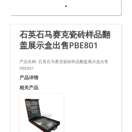
石英石马赛克瓷砖样品翻
盖展示盒出售PBE801
产品名称: 石英石马赛克瓷砖样品翻盖展示盒出售
PBE801
产品详情
相关产品