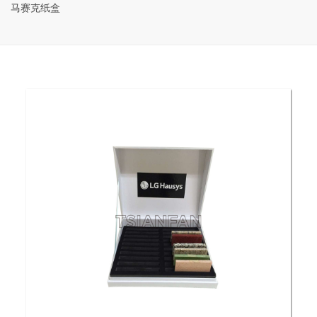
马赛克纸盒