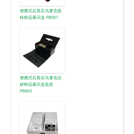
便携式石英石马赛克瓷
砖样品展示盒 PB001
便携式石英石马赛克石
材样品展示盒批发
PB003