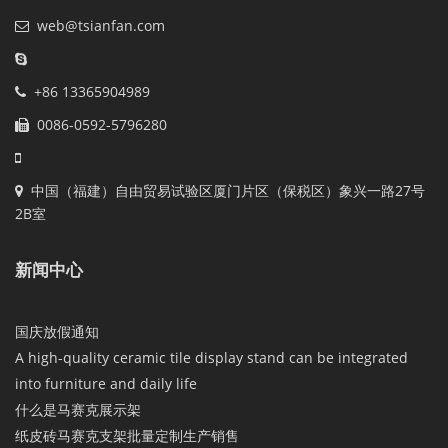
web@tsianfan.com
+86 13365904989
0086-0592-5796280
中国（福建）自由贸易试验区厦门片区（保税区）象兴一路27号
2B室
新闻中心
国庆放假通知
A high-quality ceramic tile display stand can be integrated
into furniture and daily life
什么是马赛克展示架
纸皮砖马赛克支架批量定制生产销售