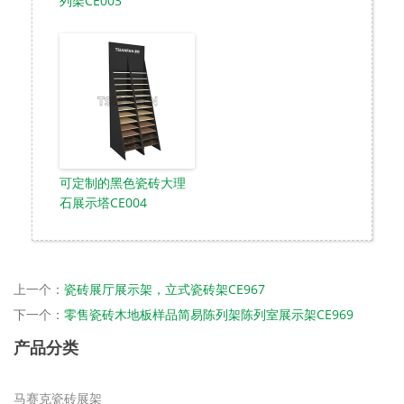
列架CE003
可定制的黑色瓷砖大理
石展示塔CE004
上一个：
瓷砖展厅展示架，立式瓷砖架CE967
下一个：
零售瓷砖木地板样品简易陈列架陈列室展示架CE969
产品分类
马赛克瓷砖展架