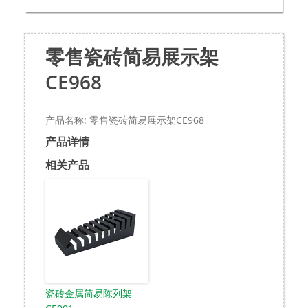
零售瓷砖简易展示架
CE968
产品名称: 零售瓷砖简易展示架CE968
产品详情
相关产品
瓷砖金属简易陈列架