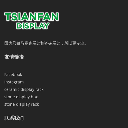
因为只做马赛克展架和瓷砖展架，所以更专业。
友情链接
Facebook
Instagram
ceramic display rack
stone display box
stone display rack
联系我们