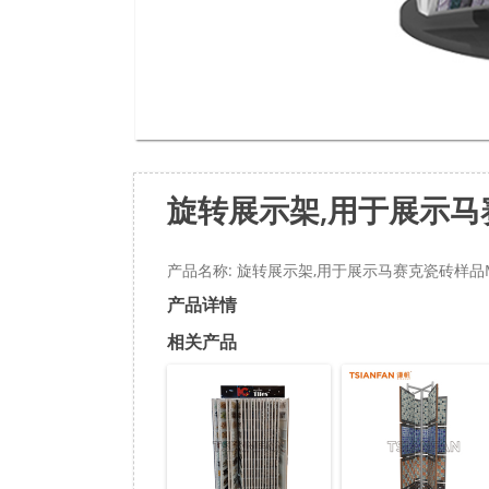
旋转展示架,用于展示马
产品名称: 旋转展示架,用于展示马赛克瓷砖样品M
产品详情
相关产品