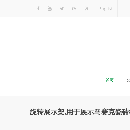
English
首页
旋转展示架,用于展示马赛克瓷砖样