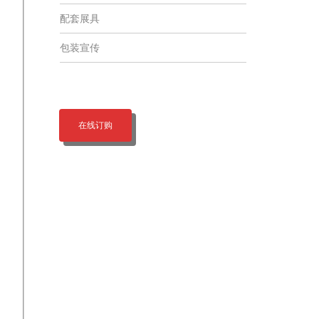
配套展具
包装宣传
在线订购