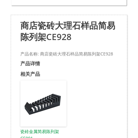
商店瓷砖大理石样品简易
陈列架CE928
产品名称: 商店瓷砖大理石样品简易陈列架CE928
产品详情
相关产品
瓷砖金属简易陈列架