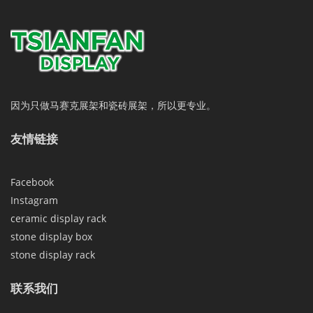
因为只做马赛克展架和瓷砖展架，所以更专业。
友情链接
Facebook
Instagram
ceramic display rack
stone display box
stone display rack
联系我们