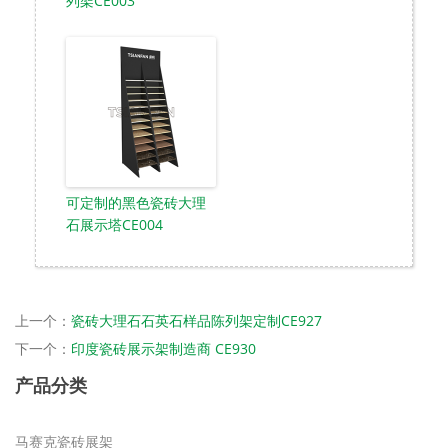
列架CE003
可定制的黑色瓷砖大理
石展示塔CE004
上一个：
瓷砖大理石石英石样品陈列架定制CE927
下一个：
印度瓷砖展示架制造商 CE930
产品分类
马赛克瓷砖展架