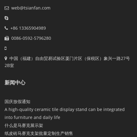
web@tsianfan.com
+86 13365904989
0086-0592-5796280
中国（福建）自由贸易试验区厦门片区（保税区）象兴一路27号
2B室
新闻中心
国庆放假通知
A high-quality ceramic tile display stand can be integrated
into furniture and daily life
什么是马赛克展示架
纸皮砖马赛克支架批量定制生产销售