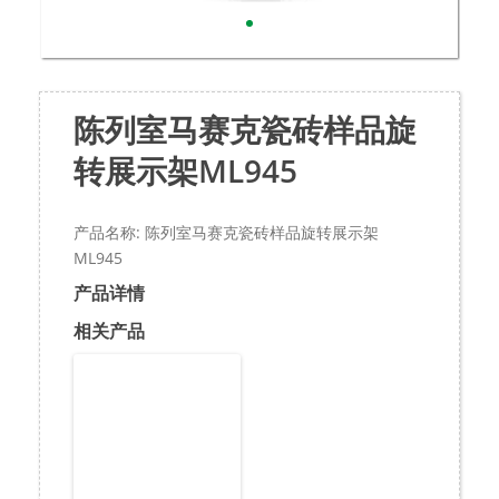
陈列室马赛克瓷砖样品旋
转展示架ML945
产品名称: 陈列室马赛克瓷砖样品旋转展示架
ML945
产品详情
相关产品