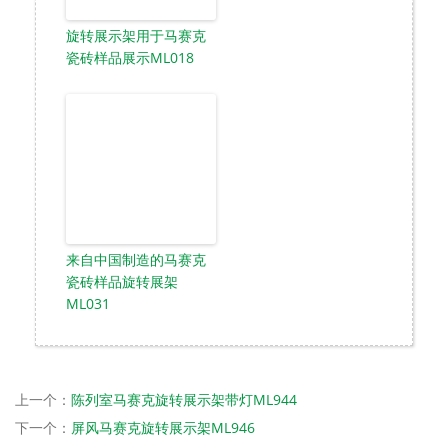
旋转展示架用于马赛克
瓷砖样品展示ML018
来自中国制造的马赛克
瓷砖样品旋转展架
ML031
上一个：
陈列室马赛克旋转展示架带灯ML944
下一个：
屏风马赛克旋转展示架ML946