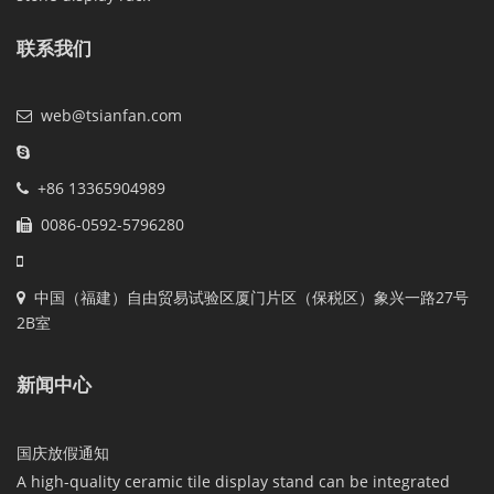
联系我们
web@tsianfan.com
+86 13365904989
0086-0592-5796280
中国（福建）自由贸易试验区厦门片区（保税区）象兴一路27号
2B室
新闻中心
国庆放假通知
A high-quality ceramic tile display stand can be integrated