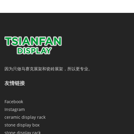
因为只做马赛克展架和瓷砖展架，所以更专业。
友情链接
Facebook
Instagram
ceramic display rack
stone display box
stone display rack