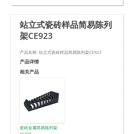
站立式瓷砖样品简易陈列
架CE923
产品名称: 站立式瓷砖样品简易陈列架CE923
产品详情
相关产品
瓷砖金属简易陈列架