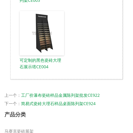
列架CE003
可定制的黑色瓷砖大理
石展示塔CE004
上一个：
工厂价瀑布瓷砖样品金属陈列架批发CE922
下一个：
简易式瓷砖大理石样品桌面陈列架CE924
产品分类
马赛克瓷砖展架