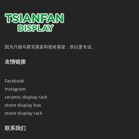
因为只做马赛克展架和瓷砖展架，所以更专业。
友情链接
Facebook
Instagram
ceramic display rack
stone display box
stone display rack
联系我们