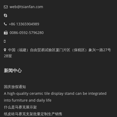
web@tsianfan.com
+86 13365904989
0086-0592-5796280
中国（福建）自由贸易试验区厦门片区（保税区）象兴一路27号
2B室
新闻中心
国庆放假通知
A high-quality ceramic tile display stand can be integrated
into furniture and daily life
什么是马赛克展示架
纸皮砖马赛克支架批量定制生产销售