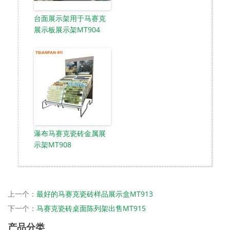
台面展示架用于马赛克
展示板展示架MT904
瀑布马赛克瓷砖金属展
示架MT908
上一个：
最好的马赛克瓷砖样品展示盒MT913
下一个：
马赛克瓷砖桌面陈列架出售MT915
产品分类