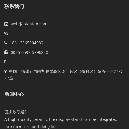
联系我们
web@tsianfan.com
+86 13365904989
0086-0592-5796280
中国（福建）自由贸易试验区厦门片区（保税区）象兴一路27号
2B室
新闻中心
国庆放假通知
A high-quality ceramic tile display stand can be integrated
into furniture and daily life