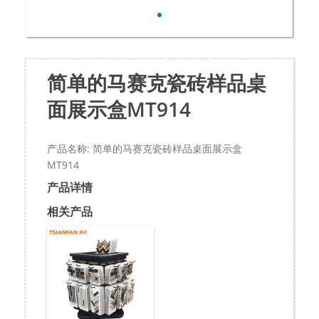
简单的马赛克瓷砖样品桌
面展示盒MT914
产品名称: 简单的马赛克瓷砖样品桌面展示盒
MT914
产品详情
相关产品