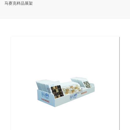
马赛克样品展架