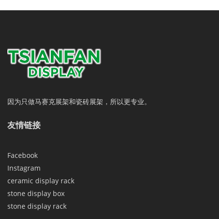
因为只做马赛克展架和瓷砖展架，所以更专业。
友情链接
Facebook
Instagram
ceramic display rack
stone display box
stone display rack