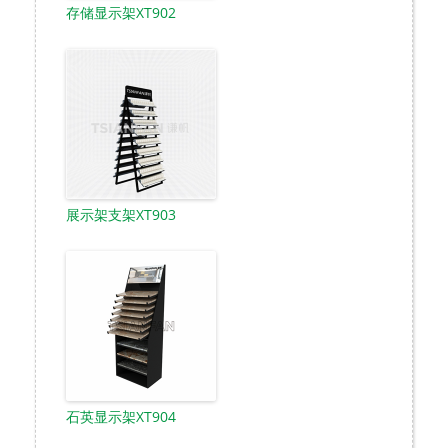
存储显示架XT902
展示架支架XT903
石英显示架XT904