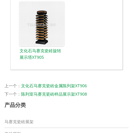
文化石马赛克瓷砖旋转
展示塔XT905
上一个：
文化石马赛克瓷砖金属陈列架XT906
下一个：
陈列室马赛克瓷砖样品展示架XT908
产品分类
马赛克瓷砖展架