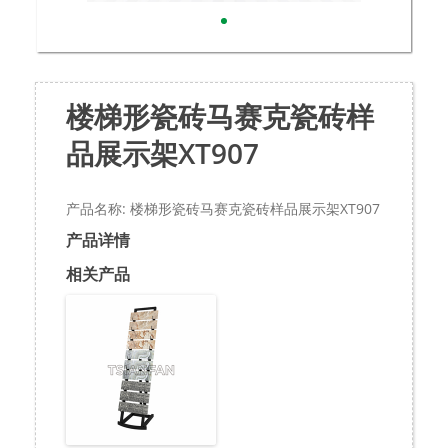
楼梯形瓷砖马赛克瓷砖样
品展示架XT907
产品名称: 楼梯形瓷砖马赛克瓷砖样品展示架XT907
产品详情
相关产品