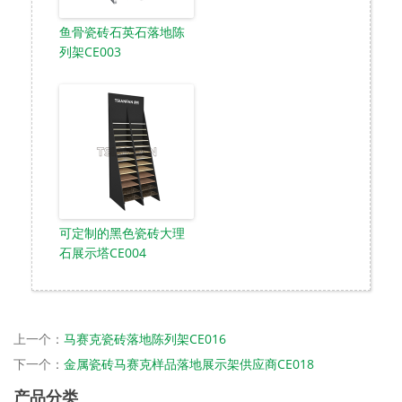
鱼骨瓷砖石英石落地陈
列架CE003
可定制的黑色瓷砖大理
石展示塔CE004
上一个：
马赛克瓷砖落地陈列架CE016
下一个：
金属瓷砖马赛克样品落地展示架供应商CE018
产品分类