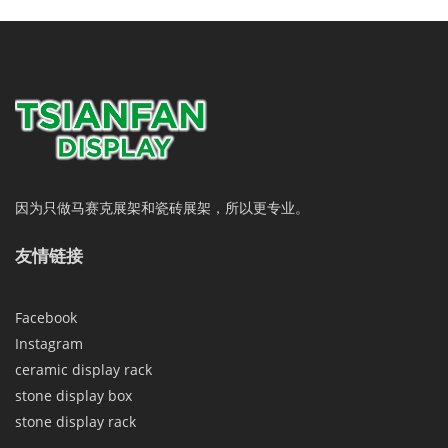
因为只做马赛克展架和瓷砖展架，所以更专业。
友情链接
Facebook
Instagram
ceramic display rack
stone display box
stone display rack