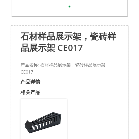
石材样品展示架，瓷砖样
品展示架 CE017
产品名称: 石材样品展示架，瓷砖样品展示架
CE017
产品详情
相关产品