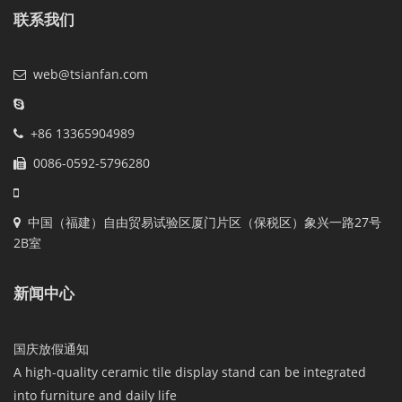
联系我们
web@tsianfan.com
+86 13365904989
0086-0592-5796280
中国（福建）自由贸易试验区厦门片区（保税区）象兴一路27号
2B室
新闻中心
国庆放假通知
A high-quality ceramic tile display stand can be integrated
into furniture and daily life