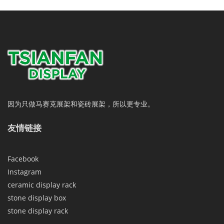
因为只做马赛克展架和瓷砖展架，所以更专业。
友情链接
Facebook
Instagram
ceramic display rack
stone display box
stone display rack