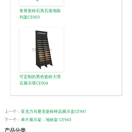
鱼骨瓷砖石英石落地陈
列架CE003
可定制的黑色瓷砖大理
石展示塔CE004
上一个：
亚克力马赛克瓷砖样品展示盒CE941
下一个：
单片展示架，地砖架 CE943
产品分类