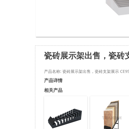
瓷砖展示架出售，瓷砖支架
产品名称: 瓷砖展示架出售，瓷砖支架展示 CE95
产品详情
相关产品