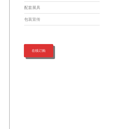
配套展具
包装宣传
在线订购