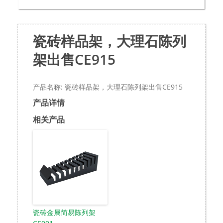
瓷砖样品架，大理石陈列
架出售CE915
产品名称: 瓷砖样品架，大理石陈列架出售CE915
产品详情
相关产品
瓷砖金属简易陈列架