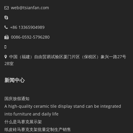
web@tsianfan.com
+86 13365904989
0086-0592-5796280
中国（福建）自由贸易试验区厦门片区（保税区）象兴一路27号
2B室
新闻中心
国庆放假通知
A high-quality ceramic tile display stand can be integrated
into furniture and daily life
什么是马赛克展示架
纸皮砖马赛克支架批量定制生产销售