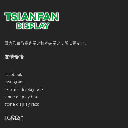
因为只做马赛克展架和瓷砖展架，所以更专业。
友情链接
Facebook
Instagram
ceramic display rack
stone display box
stone display rack
联系我们