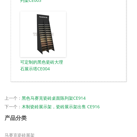
列架CE003
可定制的黑色瓷砖大理
石展示塔CE004
上一个：
黑色马赛克瓷砖桌面陈列架CE914
下一个：
木制瓷砖展示架，瓷砖展示架出售 CE916
产品分类
马赛克瓷砖展架