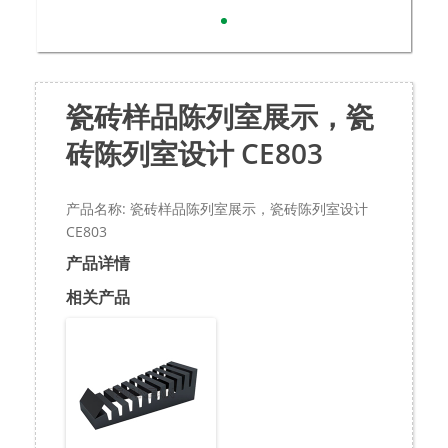
瓷砖样品陈列室展示，瓷
砖陈列室设计 CE803
产品名称: 瓷砖样品陈列室展示，瓷砖陈列室设计
CE803
产品详情
相关产品