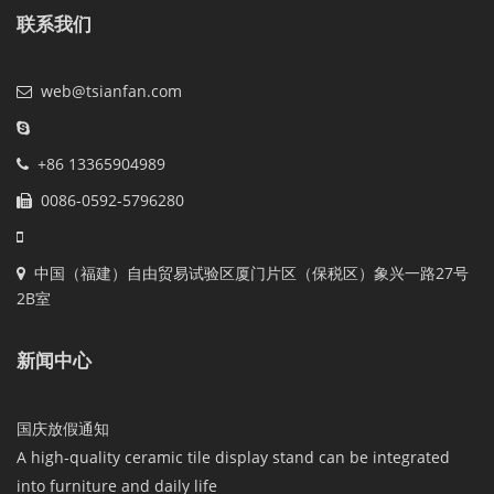
联系我们
web@tsianfan.com
+86 13365904989
0086-0592-5796280
中国（福建）自由贸易试验区厦门片区（保税区）象兴一路27号
2B室
新闻中心
国庆放假通知
A high-quality ceramic tile display stand can be integrated
into furniture and daily life