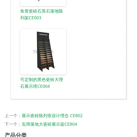
鱼骨瓷砖石英石落地陈
列架CE003
可定制的黑色瓷砖大理
石展示塔CE004
上一个：
展示瓷砖陈列室设计理念 CE802
下一个：
实用落地大瓷砖展示架CE804
产品分类