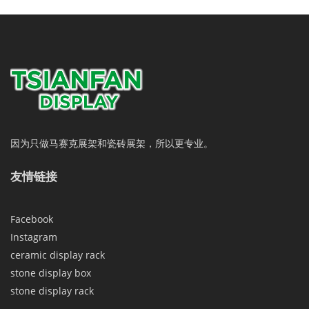
因为只做马赛克展架和瓷砖展架，所以更专业。
友情链接
Facebook
Instagram
ceramic display rack
stone display box
stone display rack