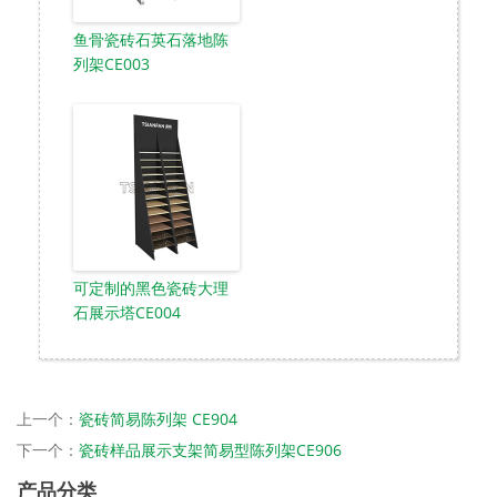
鱼骨瓷砖石英石落地陈
列架CE003
可定制的黑色瓷砖大理
石展示塔CE004
上一个：
瓷砖简易陈列架 CE904
下一个：
瓷砖样品展示支架简易型陈列架CE906
产品分类