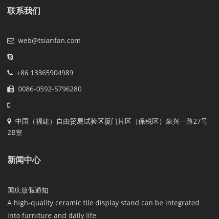
联系我们
web@tsianfan.com
+86 13365904989
0086-0592-5796280
中国（福建）自由贸易试验区厦门片区（保税区）象兴一路27号
2B室
新闻中心
国庆放假通知
A high-quality ceramic tile display stand can be integrated
into furniture and daily life