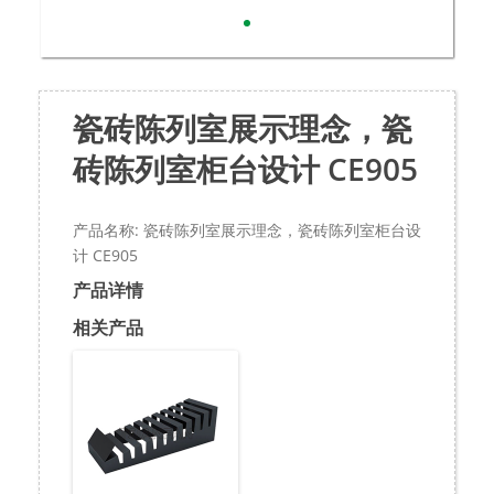
瓷砖陈列室展示理念，瓷
砖陈列室柜台设计 CE905
产品名称: 瓷砖陈列室展示理念，瓷砖陈列室柜台设
计 CE905
产品详情
相关产品