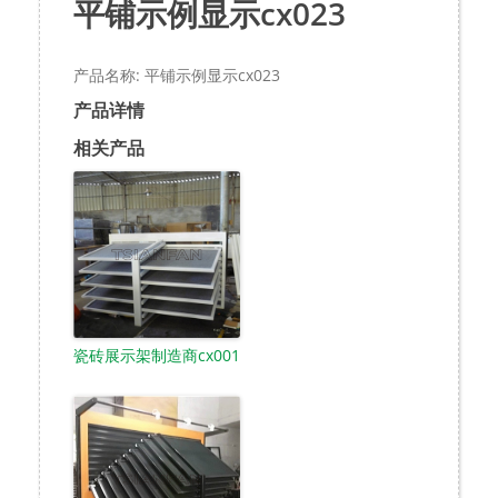
平铺示例显示cx023
产品名称: 平铺示例显示cx023
产品详情
相关产品
瓷砖展示架制造商cx001