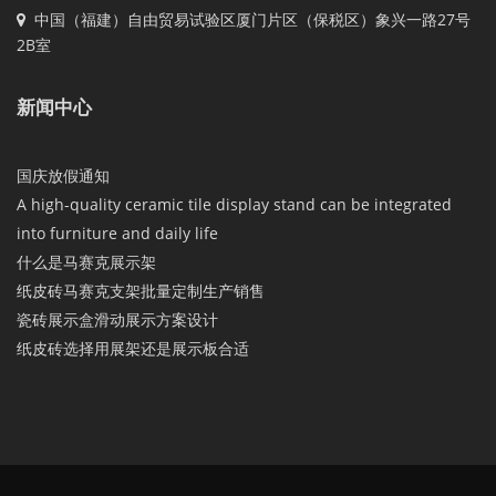
中国（福建）自由贸易试验区厦门片区（保税区）象兴一路27号
2B室
新闻中心
国庆放假通知
A high-quality ceramic tile display stand can be integrated
into furniture and daily life
什么是马赛克展示架
纸皮砖马赛克支架批量定制生产销售
瓷砖展示盒滑动展示方案设计
纸皮砖选择用展架还是展示板合适