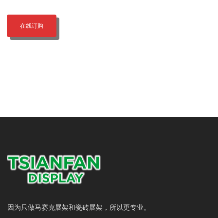
在线订购
因为只做马赛克展架和瓷砖展架，所以更专业。