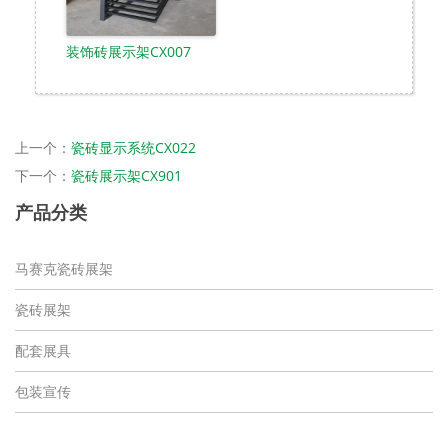
装饰砖展示架CX007
上一个：
瓷砖显示系统CX022
下一个：
瓷砖展示架CX901
产品分类
马赛克瓷砖展架
瓷砖展架
配套展具
包装宣传