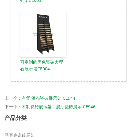
列架CE003
可定制的黑色瓷砖大理
石展示塔CE004
上一个：
有货 瀑布瓷砖展示架 CE944
下一个：
木制瓷砖展示架，展厅瓷砖展示 CE946
产品分类
马赛克瓷砖展架