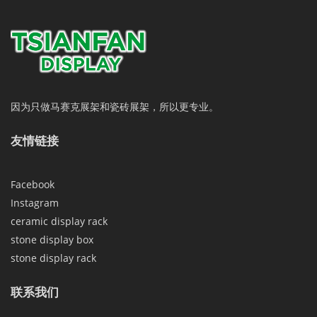
因为只做马赛克展架和瓷砖展架，所以更专业。
友情链接
Facebook
Instagram
ceramic display rack
stone display box
stone display rack
联系我们