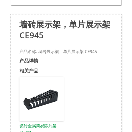
墙砖展示架，单片展示架
CE945
产品名称: 墙砖展示架，单片展示架 CE945
产品详情
相关产品
瓷砖金属简易陈列架