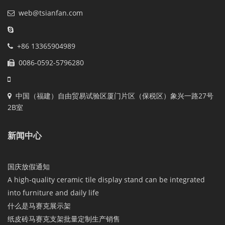
web@tsianfan.com
+86 13365904989
0086-0592-5796280
中国（福建）自由贸易试验区厦门片区（保税区）象兴一路27号
2B室
新闻中心
国庆放假通知
A high-quality ceramic tile display stand can be integrated
into furniture and daily life
什么是马赛克展示架
纸皮砖马赛克支架批量定制生产销售