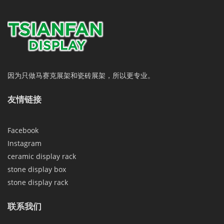
因为只做马赛克展架和瓷砖展架，所以更专业。
友情链接
Facebook
Instagram
ceramic display rack
stone display box
stone display rack
联系我们