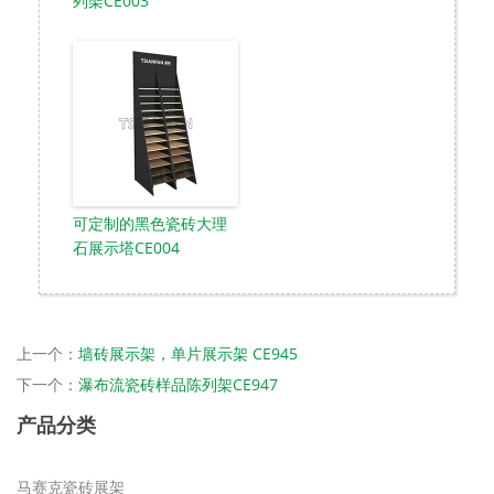
列架CE003
可定制的黑色瓷砖大理
石展示塔CE004
上一个：
墙砖展示架，单片展示架 CE945
下一个：
瀑布流瓷砖样品陈列架CE947
产品分类
马赛克瓷砖展架