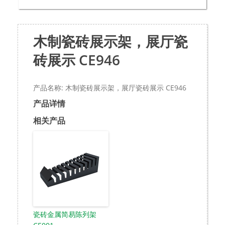
木制瓷砖展示架，展厅瓷
砖展示 CE946
产品名称: 木制瓷砖展示架，展厅瓷砖展示 CE946
产品详情
相关产品
瓷砖金属简易陈列架