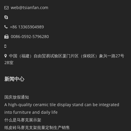
web@tsianfan.com
+86 13365904989
0086-0592-5796280
中国（福建）自由贸易试验区厦门片区（保税区）象兴一路27号
2B室
新闻中心
国庆放假通知
A high-quality ceramic tile display stand can be integrated
into furniture and daily life
什么是马赛克展示架
纸皮砖马赛克支架批量定制生产销售