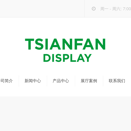
周一 - 周六: 7:00 
公司简介
新闻中心
产品中心
展厅案例
联系我们
公司新闻
马赛克瓷砖展架
行业新闻
瓷砖展架
新品发布
配套展具
包装宣传