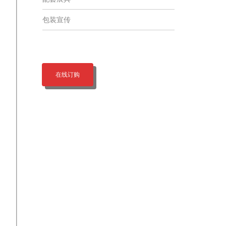
包装宣传
在线订购