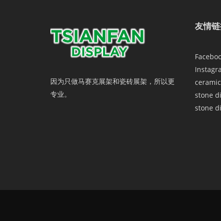
友情链
Facebo
Instagr
因为只做马赛克展架和瓷砖展架，所以更
ceramic
专业。
stone d
stone d