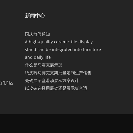
新闻中心
国庆放假通知
A high-quality ceramic tile display
stand can be integrated into furniture
and daily life
什么是马赛克展示架
纸皮砖马赛克支架批量定制生产销售
瓷砖展示盒滑动展示方案设计
厦门片区
纸皮砖选择用展架还是展示板合适