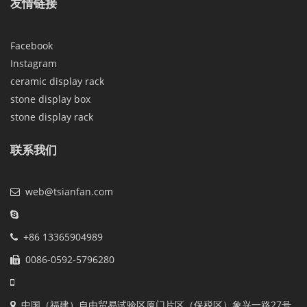
友情链接
Facebook
Instagram
ceramic display rack
stone display box
stone display rack
联系我们
web@tsianfan.com
+86 13365904989
0086-0592-5796280
中国（福建）自由贸易试验区厦门片区（保税区）象兴一路27号