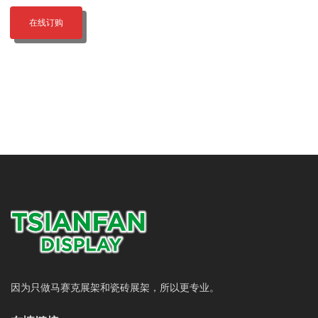
在线订购
因为只做马赛克展架和瓷砖展架，所以更专业。