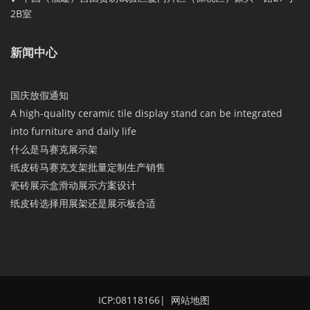
2B室
新闻中心
国庆放假通知
A high-quality ceramic tile display stand can be integrated
into furniture and daily life
什么是马赛克展示架
纸皮砖马赛克支架批量定制生产销售
瓷砖展示盒滑动展示方案设计
纸皮砖选择用展架还是展示板合适
ICP:08118166
|
网站地图