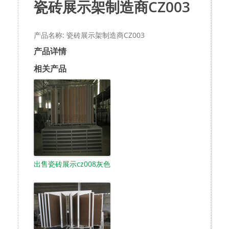
瓷砖展示架制造商CZ003
产品名称: 瓷砖展示架制造商CZ003
产品详情
相关产品
出售瓷砖展示cz008灰色