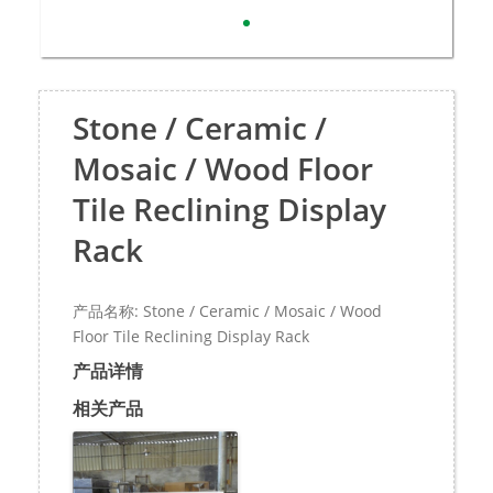
Stone / Ceramic /
Mosaic / Wood Floor
Tile Reclining Display
Rack
产品名称: Stone / Ceramic / Mosaic / Wood
Floor Tile Reclining Display Rack
产品详情
相关产品