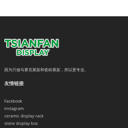
因为只做马赛克展架和瓷砖展架，所以更专业。
友情链接
Facebook
Instagram
ceramic display rack
stone display box