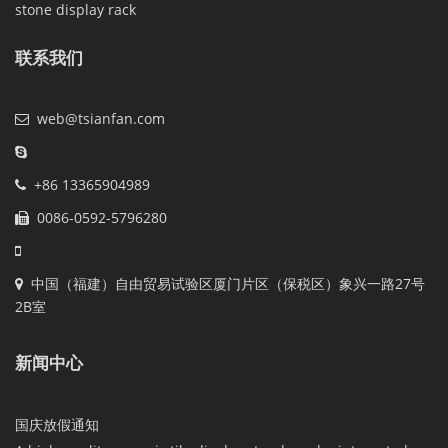
stone display rack
联系我们
web@tsianfan.com
+86 13365904989
0086-0592-5796280
中国（福建）自由贸易试验区厦门片区（保税区）象兴一路27号
2B室
新闻中心
国庆放假通知