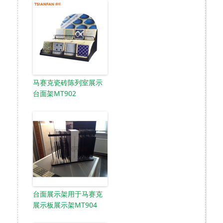
马赛克瓷砖陈列室展示
台面架MT902
台面展示架用于马赛克
展示板展示架MT904