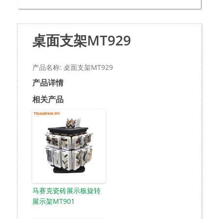
桌面支架MT929
产品名称: 桌面支架MT929
产品详情
相关产品
马赛克瓷砖展示板旋转
展示架MT901