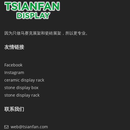
因为只做马赛克展架和瓷砖展架，所以更专业。
友情链接
Facebook
Instagram
ceramic display rack
stone display box
stone display rack
联系我们
web@tsianfan.com