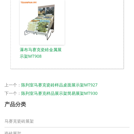
瀑布马赛克瓷砖金属展
示架MT908
上一个：
陈列室马赛克瓷砖样品桌面展示架MT927
下一个：
陈列室马赛克样品展示架简易展架MT930
产品分类
马赛克瓷砖展架
瓷砖展架