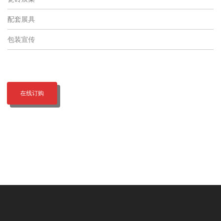
配套展具
包装宣传
在线订购