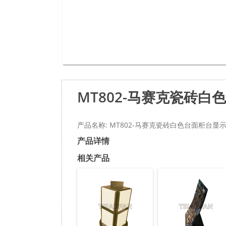
MT802-马赛克瓷砖白
产品名称: MT802-马赛克瓷砖白色台面柜台显
产品详情
相关产品