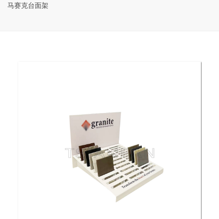
马赛克台面架