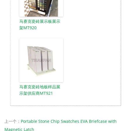
马赛克瓷砖展示板展示
架MT920
马赛克瓷砖地板样品展
示架供应商MT921
上一个：
Portable Stone Chip Swatches EVA Briefcase with
Magnetic Latch