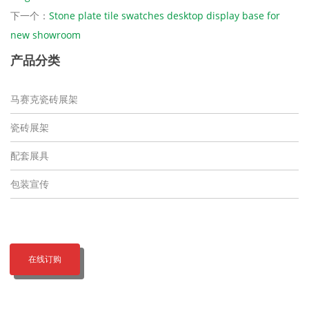
下一个：
Stone plate tile swatches desktop display base for
new showroom
产品分类
马赛克瓷砖展架
瓷砖展架
配套展具
包装宣传
在线订购