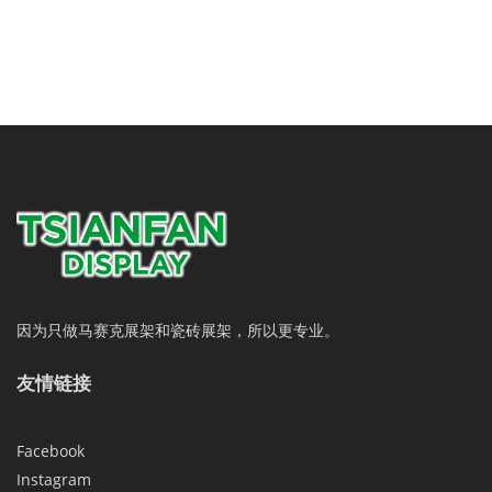
因为只做马赛克展架和瓷砖展架，所以更专业。
友情链接
Facebook
Instagram