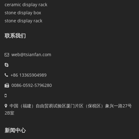
ceramic display rack
stone display box
stone display rack
联系我们
web@tsianfan.com
+86 13365904989
0086-0592-5796280
中国（福建）自由贸易试验区厦门片区（保税区）象兴一路27号
2B室
新闻中心