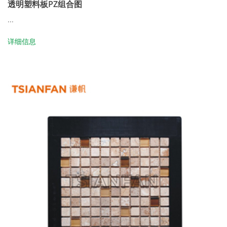
透明塑料板PZ组合图
...
详细信息