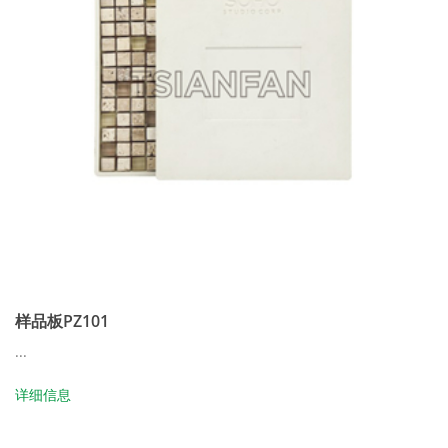
样品板PZ101
...
详细信息