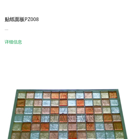
贴纸面板PZ008
...
详细信息