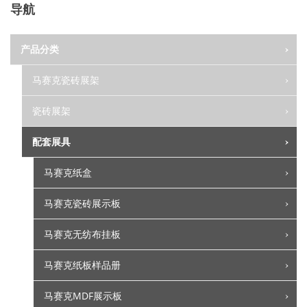
导航
产品分类
马赛克瓷砖展架
瓷砖展架
配套展具
马赛克纸盒
马赛克瓷砖展示板
马赛克无纺布挂板
马赛克纸板样品册
马赛克MDF展示板