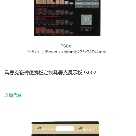
马赛克瓷砖便携板定制马赛克展示板PS007
...
详细信息