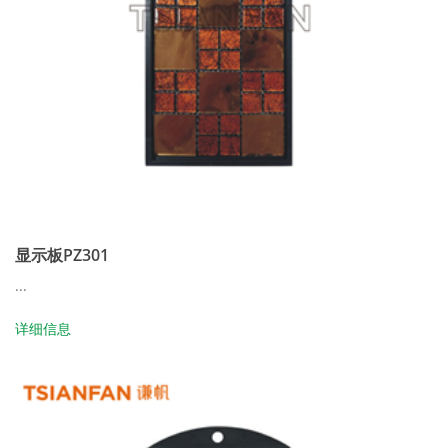
显示板PZ301
...
详细信息