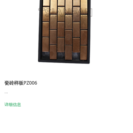
瓷砖样板PZ006
...
详细信息