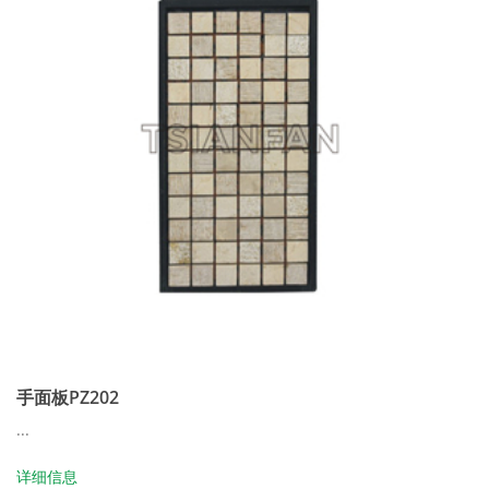
手面板PZ202
...
详细信息