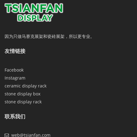
因为只做马赛克展架和瓷砖展架，所以更专业。
友情链接
Facebook
Instagram
ceramic display rack
stone display box
stone display rack
联系我们
web@tsianfan.com