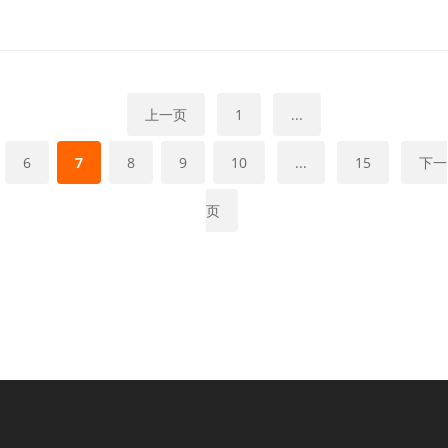
上一页
1
...
6
7
8
9
10
...
15
下一
页