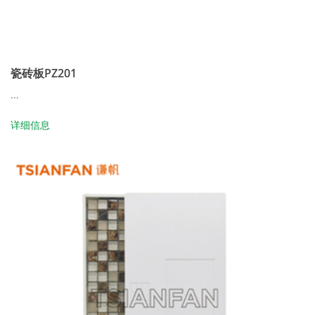
瓷砖板PZ201
...
详细信息