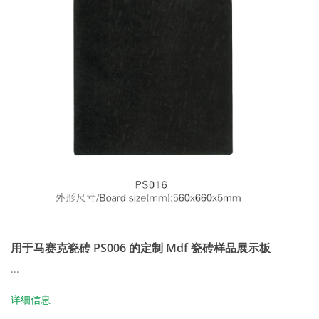
用于马赛克瓷砖 PS006 的定制 Mdf 瓷砖样品展示板
...
详细信息