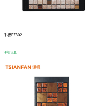
手板PZ302
...
详细信息