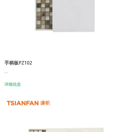
手柄板PZ102
...
详细信息